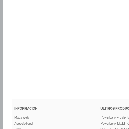
INFORMACIÓN
ÚLTIMOS PRODU
Mapa web
Powerbank y calent
Accesibilidad
Powerbank MULTI 