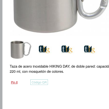
Taza de acero inoxidable HIKING DAY, de doble pared: capacid
220 ml, con mosquetón de colores.
Pin It
Código QR